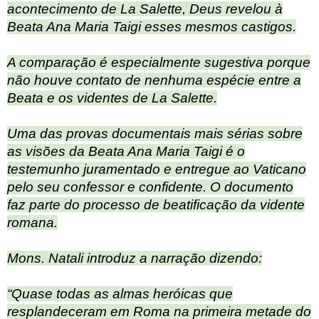
acontecimento de La Salette, Deus revelou à
Beata Ana Maria Taigi esses mesmos castigos.
A comparação é especialmente sugestiva porque
não houve contato de nenhuma espécie entre a
Beata e os videntes de La Salette.
Uma das provas documentais mais sérias sobre
as visões da Beata Ana Maria Taigi é o
testemunho juramentado e entregue ao Vaticano
pelo seu confessor e confidente. O documento
faz parte do processo de beatificação da vidente
romana.
Mons. Natali introduz a narração dizendo:
“Quase todas as almas heróicas que
resplandeceram em Roma na primeira metade do