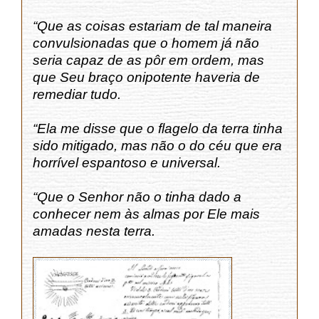
“Que as coisas estariam de tal maneira
convulsionadas que o homem já não
seria capaz de as pôr em ordem, mas
que Seu braço onipotente haveria de
remediar tudo.
“Ela me disse que o flagelo da terra tinha
sido mitigado, mas não o do céu que era
horrível espantoso e universal.
“Que o Senhor não o tinha dado a
conhecer nem às almas por Ele mais
amadas nesta terra.