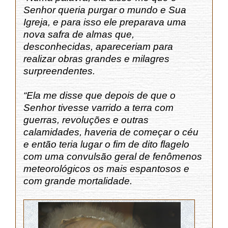
Senhor queria purgar o mundo e Sua
Igreja, e para isso ele preparava uma
nova safra de almas que,
desconhecidas, apareceriam para
realizar obras grandes e milagres
surpreendentes.
“Ela me disse que depois de que o
Senhor tivesse varrido a terra com
guerras, revoluções e outras
calamidades, haveria de começar o céu
e então teria lugar o fim de dito flagelo
com uma convulsão geral de fenômenos
meteorológicos os mais espantosos e
com grande mortalidade.