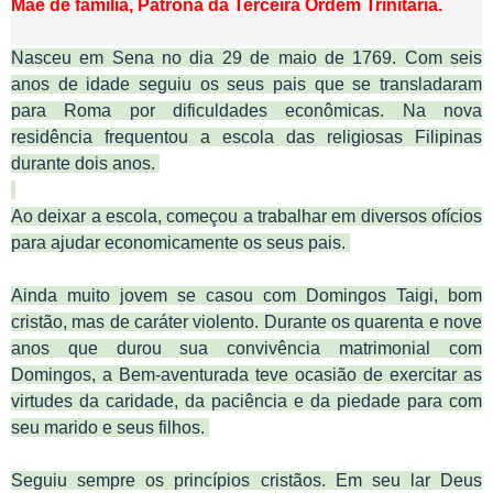
Mãe de família, Patrona da Terceira Ordem Trinitária.
Nasceu em Sena no dia 29 de maio de 1769. Com seis
anos de idade seguiu os seus pais que se transladaram
para Roma por dificuldades econômicas. Na nova
residência frequentou a escola das religiosas Filipinas
durante dois anos.
Ao deixar a escola, começou a trabalhar em diversos ofícios
para ajudar economicamente os seus pais.
Ainda muito jovem se casou com Domingos Taigi, bom
cristão, mas de caráter violento. Durante os quarenta e nove
anos que durou sua convivência matrimonial com
Domingos, a Bem-aventurada teve ocasião de exercitar as
virtudes da caridade, da paciência e da piedade para com
seu marido e seus filhos.
Seguiu sempre os princípios cristãos. Em seu lar Deus