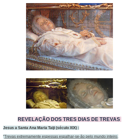
REVELAÇÃO DOS TRES DIAS DE TREVAS
Jesus a Santa Ana Maria Taiji (século XIX) :
“
Trevas extremamente espessas espalhar-se-ão pelo mundo inteiro,