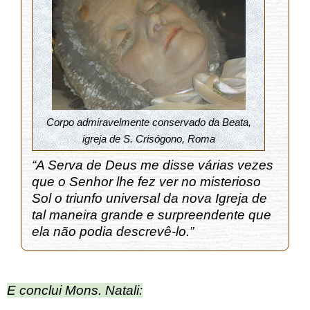
Corpo admiravelmente conservado da Beata,
igreja de S. Crisógono, Roma
“A Serva de Deus me disse várias vezes
que o Senhor lhe fez ver no misterioso
Sol o triunfo universal da nova Igreja de
tal maneira grande e surpreendente que
ela não podia descrevê-lo.”
E conclui Mons. Natali: