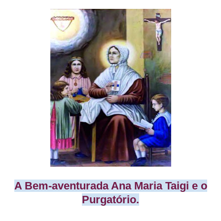
A Bem-aventurada Ana Maria Taigi e o
Purgatório.