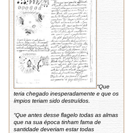
“Que
teria chegado inesperadamente e que os
ímpios teriam sido destruídos.
“Que antes desse flagelo todas as almas
que na sua época tinham fama de
santidade deveriam estar todas