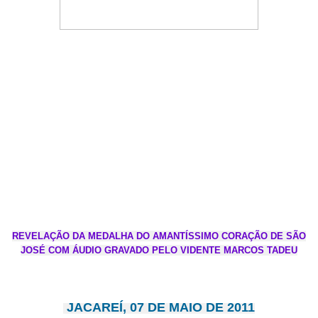
REVELAÇÃO DA MEDALHA DO AMANTÍSSIMO CORAÇÃO DE SÃO
JOSÉ COM ÁUDIO GRAVADO PELO VIDENTE MARCOS TADEU
JACAREÍ, 07 DE MAIO DE 2011