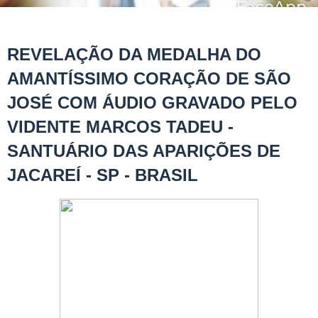
REVELAÇÃO DA MEDALHA DO
AMANTÍSSIMO CORAÇÃO DE SÃO
JOSÉ COM ÁUDIO GRAVADO PELO
VIDENTE MARCOS TADEU -
SANTUÁRIO DAS APARIÇÕES DE
JACAREÍ - SP - BRASIL