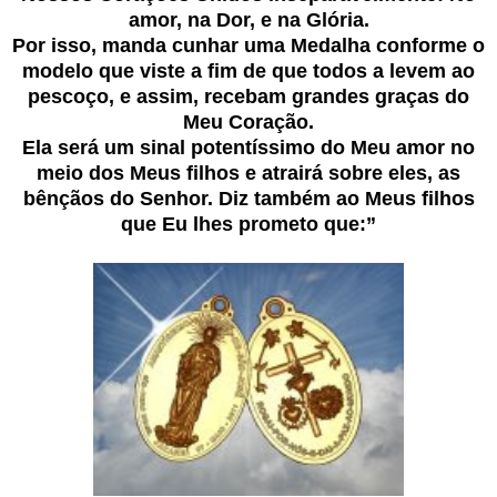
amor, na Dor, e na Glória.
Por isso, manda cunhar uma Medalha conforme o
modelo que viste a fim de que todos a levem ao
pescoço, e assim, recebam grandes graças do
Meu Coração.
Ela será um sinal potentíssimo do Meu amor no
meio dos Meus filhos e atrairá sobre eles, as
bênçãos do Senhor. Diz também ao Meus filhos
que Eu lhes prometo que:”