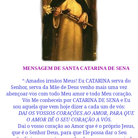
MENSAGEM DE SANTA CATARINA DE SENA
“-Amados irmãos Meus! Eu CATARINA serva do
Senhor, serva da Mãe de Deus venho mais uma vez
abençoar-vos com todo Meu amor e todo Meu coração.
Vós Me conheceis por CATARINA DE SENA e Eu
sou aquela que vem hoje dizer a cada um de vós:
DAI OS VOSSOS CORAÇÕES AO AMOR, PARA QUE
O AMOR DÊ O SEU CORAÇÃO A VÓS.
Dai o vosso coração ao Amor que é o próprio Jesus,
que é o Senhor Deus, para que Ele possa dar o Seu