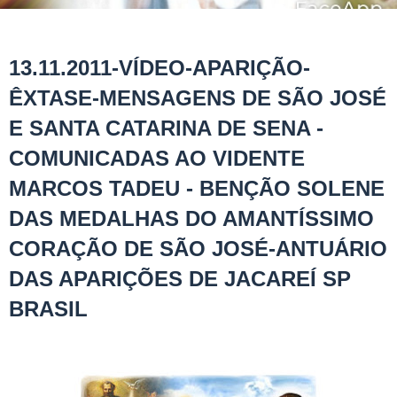
13.11.2011-VÍDEO-APARIÇÃO-
ÊXTASE-MENSAGENS DE SÃO JOSÉ
E SANTA CATARINA DE SENA -
COMUNICADAS AO VIDENTE
MARCOS TADEU - BENÇÃO SOLENE
DAS MEDALHAS DO AMANTÍSSIMO
CORAÇÃO DE SÃO JOSÉ-ANTUÁRIO
DAS APARIÇÕES DE JACAREÍ SP
BRASIL