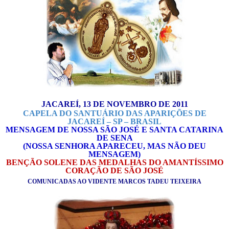
JACAREÍ, 13 DE NOVEMBRO DE 2011
CAPELA DO SANTUÁRIO DAS APARIÇÕES DE
JACAREÍ – SP – BRASIL
MENSAGEM DE NOSSA SÃO JOSÉ E SANTA CATARINA
DE SENA
(NOSSA SENHORA APARECEU, MAS NÃO DEU
MENSAGEM)
BENÇÃO SOLENE DAS MEDALHAS DO AMANTÍSSIMO
CORAÇÃO DE SÃO JOSÉ
COMUNICADAS AO VIDENTE MARCOS TADEU TEIXEIRA