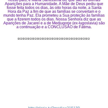
Aparições para a Humanidade. A Mãe de Deus pediu que
fosse feita todos os dias, às oito horas da noite, a Santa
Hora da Paz a fim de que as famílias se convertam e o
mundo tenha Paz. Ela prometeu a Sua proteção às famílias
que a fizerem todos os dias. Nossa Senhora diz que as
Aparições de Jacareí e a de Medjugorje (ex-Iugoslavia) são
a continuação e a CONCLUSÃO de Fátima.