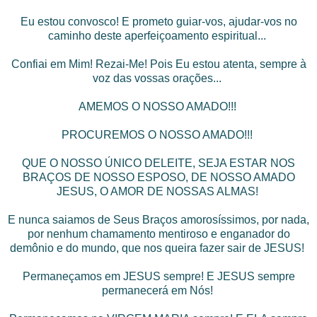
Eu estou convosco! E prometo guiar-vos, ajudar-vos no
caminho deste aperfeiçoamento espiritual...
Confiai em Mim! Rezai-Me! Pois Eu estou atenta, sempre à
voz das vossas orações...
AMEMOS O NOSSO AMADO!!!
PROCUREMOS O NOSSO AMADO!!!
QUE O NOSSO ÚNICO DELEITE, SEJA ESTAR NOS
BRAÇOS DE NOSSO ESPOSO, DE NOSSO AMADO
JESUS, O AMOR DE NOSSAS ALMAS!
E nunca saiamos de Seus Braços amorosíssimos, por nada,
por nenhum chamamento mentiroso e enganador do
demônio e do mundo, que nos queira fazer sair de JESUS!
Permaneçamos em JESUS sempre! E JESUS sempre
permanecerá em Nós!