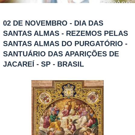
02 DE NOVEMBRO - DIA DAS
SANTAS ALMAS - REZEMOS PELAS
SANTAS ALMAS DO PURGATÓRIO -
SANTUÁRIO DAS APARIÇÕES DE
JACAREÍ - SP - BRASIL