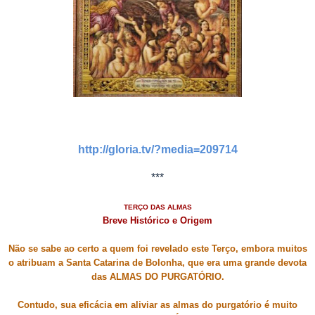
http://gloria.tv/?media=209714
***
TERÇO DAS ALMAS
Breve Histórico e Origem
Não se sabe ao certo a quem foi revelado este Terço, embora muitos
o atribuam a Santa Catarina de Bolonha, que era uma grande devota
das ALMAS DO PURGATÓRIO.
Contudo, sua eficácia em aliviar as almas do purgatório é muito