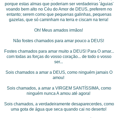
porque estas almas que poderiam ser verdadeiras 'águias'
voando bem alto no Céu do Amor de DEUS, preferem no
entanto; serem como que pequenas galinhas, pequenas
gazelas, que só caminham na terra e ciscam na terra!
Oh! Meus amados irmãos!
Não fostes chamados para amar pouco a DEUS!
Fostes chamados para amar muito a DEUS! Para O amar...
com todas as forças do vosso coração... de todo o vosso
ser...
Sois chamados a amar a DEUS, como ninguém jamais O
amou!
Sois chamados, a amar a VIRGEM SANTÍSSIMA, como
ninguém nunca A amou até agora!
Sois chamados, a verdadeiramente desaparecerdes, como
uma gota de água que seca quando cai no deserto!