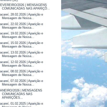
FEVEREIRO/2026 | MENSAGENS
COMUNICADAS NAS APARIÇÕ...
acareí, 28.02.2026 | Aparição e
Mensagem de Nossa...
acareí, 22.02.2026 | Aparição e
Mensagem de Nossa...
acareí, 19.02.2026 | Aparição e
Mensagem de Nossa...
acareí, 15.02.2026 | Aparição e
Mensagem de Nossa...
acareí, 13.02.2026 | Aparição e
Mensagem de Nossa...
acareí, 12.02.2026 | Aparição e
Mensagem de Nossa...
acareí, 08.02.2026 | Aparição e
Mensagem de Nossa...
acareí, 07.02.2026 | Aparição e
Mensagem de Nossa...
JANEIRO/2026 | MENSAGENS
COMUNICADAS NAS
APARIÇÕES...
acareí, 01.02.2025 | Aparição e