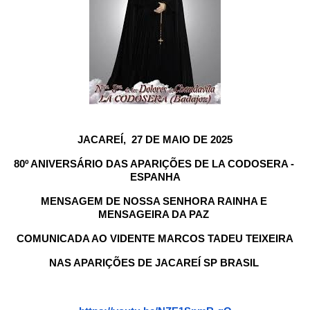
JACAREÍ,  27 DE MAIO DE 2025
80º ANIVERSÁRIO DAS APARIÇÕES DE LA CODOSERA - 
ESPANHA
MENSAGEM DE NOSSA SENHORA RAINHA E 
MENSAGEIRA DA PAZ 
COMUNICADA AO VIDENTE MARCOS TADEU TEIXEIRA
NAS APARIÇÕES DE JACAREÍ SP BRASIL 