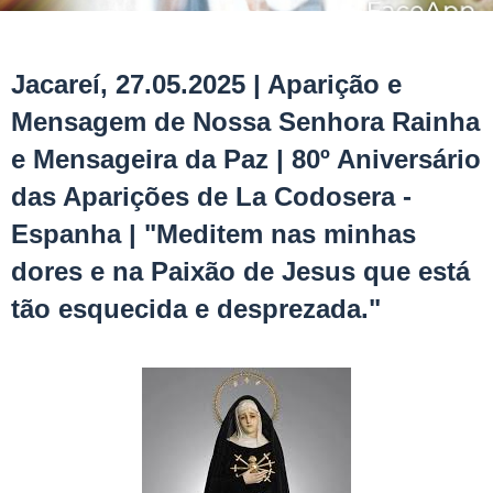
Jacareí, 27.05.2025 | Aparição e
Mensagem de Nossa Senhora Rainha
e Mensageira da Paz | 80º Aniversário
das Aparições de La Codosera -
Espanha | "Meditem nas minhas
dores e na Paixão de Jesus que está
tão esquecida e desprezada."