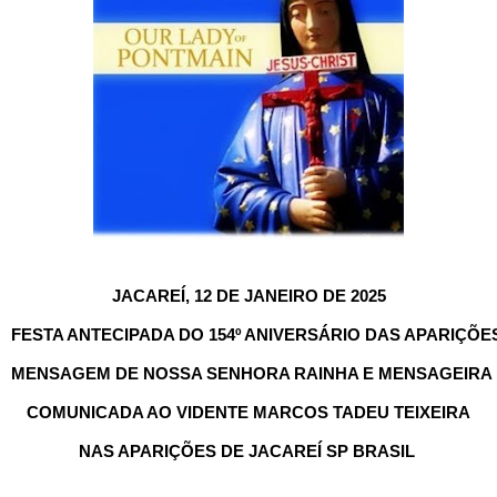
JACAREÍ, 12 DE JANEIRO DE 2025
FESTA ANTECIPADA DO 154º ANIVERSÁRIO DAS APARIÇÕE
MENSAGEM DE NOSSA SENHORA RAINHA E MENSAGEIRA 
COMUNICADA AO VIDENTE MARCOS TADEU TEIXEIRA
NAS APARIÇÕES DE JACAREÍ SP BRASIL 