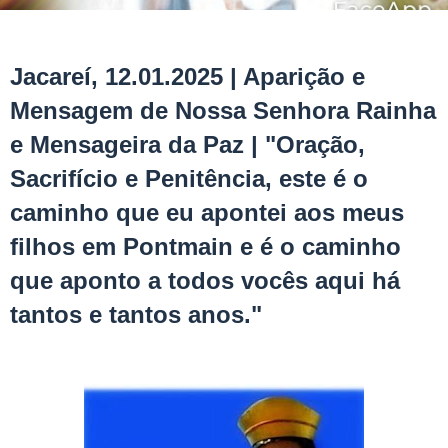
Jacareí, 12.01.2025 | Aparição e
Mensagem de Nossa Senhora Rainha
e Mensageira da Paz | "Oração,
Sacrifício e Penitência, este é o
caminho que eu apontei aos meus
filhos em Pontmain e é o caminho
que aponto a todos vocês aqui há
tantos e tantos anos."