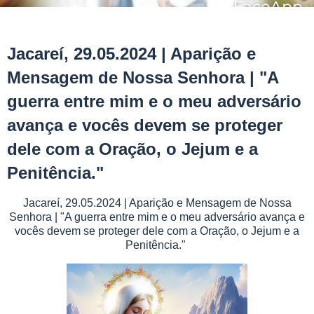
Jacareí, 29.05.2024 | Aparição e
Mensagem de Nossa Senhora | "A
guerra entre mim e o meu adversário
avança e vocês devem se proteger
dele com a Oração, o Jejum e a
Penitência."
Jacareí, 29.05.2024 | Aparição e Mensagem de Nossa
Senhora | "A guerra entre mim e o meu adversário avança e
vocês devem se proteger dele com a Oração, o Jejum e a
Penitência."