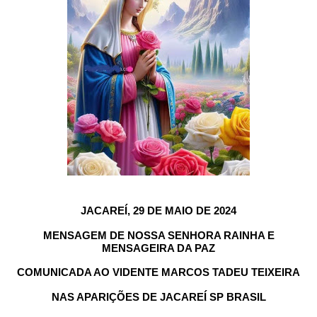
JACAREÍ, 29 DE MAIO DE 2024
MENSAGEM DE NOSSA SENHORA RAINHA E
MENSAGEIRA DA PAZ
COMUNICADA AO VIDENTE MARCOS TADEU TEIXEIRA
NAS APARIÇÕES DE JACAREÍ SP BRASIL