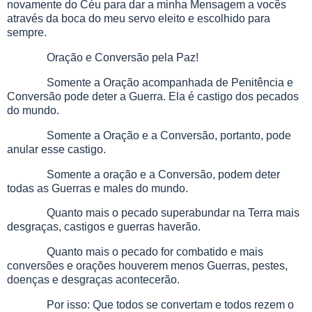
novamente do Céu para dar a minha Mensagem a vocês
através da boca do meu servo eleito e escolhido para
sempre.
Oração e Conversão pela Paz!
Somente a Oração acompanhada de Penitência e
Conversão pode deter a Guerra. Ela é castigo dos pecados
do mundo.
Somente a Oração e a Conversão, portanto, pode
anular esse castigo.
Somente a oração e a Conversão, podem deter
todas as Guerras e males do mundo.
Quanto mais o pecado superabundar na Terra mais
desgraças, castigos e guerras haverão.
Quanto mais o pecado for combatido e mais
conversões e orações houverem menos Guerras, pestes,
doenças e desgraças acontecerão.
Por isso: Que todos se convertam e todos rezem o