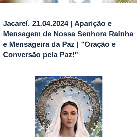
Jacareí, 21.04.2024 | Aparição e
Mensagem de Nossa Senhora Rainha
e Mensageira da Paz | "Oração e
Conversão pela Paz!"