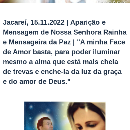
Jacareí, 15.11.2022 | Aparição e
Mensagem de Nossa Senhora Rainha
e Mensageira da Paz | "A minha Face
de Amor basta, para poder iluminar
mesmo a alma que está mais cheia
de trevas e enche-la da luz da graça
e do amor de Deus."