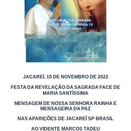
JACAREÍ, 15 DE NOVEMBRO DE 2022
FESTA DA REVELAÇÃO DA SAGRADA FACE DE
MARIA SANTÍSSIMA
MENSAGEM DE NOSSA SENHORA RAINHA E
MENSAGEIRA DA PAZ
NAS APARIÇÕES DE JACAREÍ SP BRASIL
AO VIDENTE MARCOS TADEU