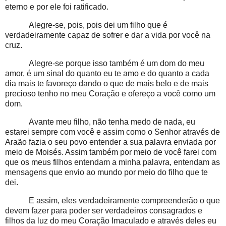
eterno e por ele foi ratificado.
Alegre-se, pois, pois dei um filho que é
verdadeiramente capaz de sofrer e dar a vida por você na
cruz.
Alegre-se porque isso também é um dom do meu
amor, é um sinal do quanto eu te amo e do quanto a cada
dia mais te favoreço dando o que de mais belo e de mais
precioso tenho no meu Coração e ofereço a você como um
dom.
Avante meu filho, não tenha medo de nada, eu
estarei sempre com você e assim como o Senhor através de
Araão fazia o seu povo entender a sua palavra enviada por
meio de Moisés. Assim também por meio de você farei com
que os meus filhos entendam a minha palavra, entendam as
mensagens que envio ao mundo por meio do filho que te
dei.
E assim, eles verdadeiramente compreenderão o que
devem fazer para poder ser verdadeiros consagrados e
filhos da luz do meu Coração Imaculado e através deles eu