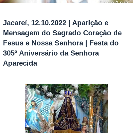
Jacareí, 12.10.2022 | Aparição e
Mensagem do Sagrado Coração de
Fesus e Nossa Senhora | Festa do
305º Aniversário da Senhora
Aparecida