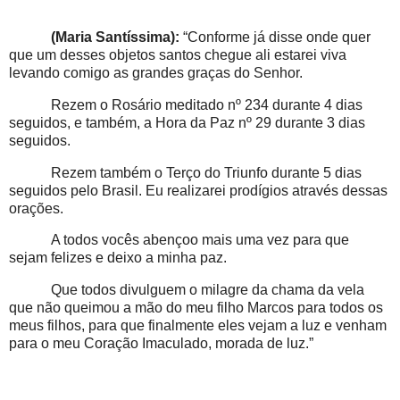
(Maria Santíssima):
“Conforme já disse onde quer
que um desses objetos santos chegue ali estarei viva
levando comigo as grandes graças do Senhor.
Rezem o Rosário meditado nº 234 durante 4 dias
seguidos, e também, a Hora da Paz nº 29 durante 3 dias
seguidos.
Rezem também o Terço do Triunfo durante 5 dias
seguidos pelo Brasil. Eu realizarei prodígios através dessas
orações.
A todos vocês abençoo mais uma vez para que
sejam felizes e deixo a minha paz.
Que todos divulguem o milagre da chama da vela
que não queimou a mão do meu filho Marcos para todos os
meus filhos, para que finalmente eles vejam a luz e venham
para o meu Coração Imaculado, morada de luz.”