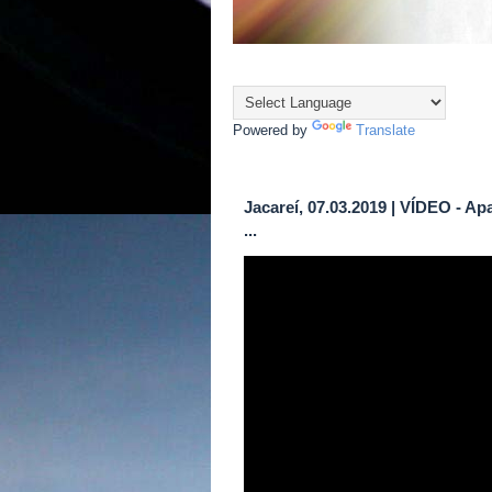
Powered by
Translate
Jacareí, 07.03.2019 | VÍDEO - 
...