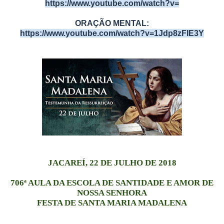
https://www.youtube.com/watch?v=
ORAÇÃO MENTAL:
https://www.youtube.com/watch?v=1Jdp8zFIE3Y
JACAREÍ, 22 DE JULHO DE 2018
706ª AULA DA ESCOLA DE SANTIDADE E AMOR DE
NOSSA SENHORA
FESTA DE SANTA MARIA MADALENA