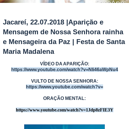
Jacareí, 22.07.2018 |Aparição e
Mensagem de Nossa Senhora rainha
e Mensageira da Paz | Festa de Santa
Maria Madalena
VÍDEO DA APARIÇÃO:
https://www.youtube.com/watch?v=NIi46aWpNu4
VULTO DE NOSSA SENHORA:
https://www.youtube.com/watch?v=
ORAÇÃO MENTAL:
https://www.youtube.com/watch?v=1Jdp8zFIE3Y