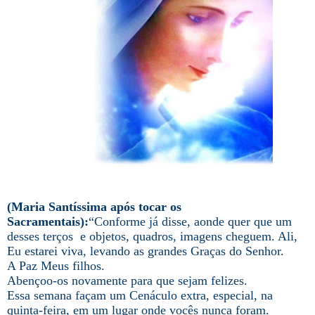
(Maria Santíssima após tocar os
Sacramentais):
“Conforme já disse, aonde quer que um
desses terços e objetos, quadros, imagens cheguem. Ali,
Eu estarei viva, levando as grandes Graças do Senhor.
A Paz Meus filhos.
Abençoo-os novamente para que sejam felizes.
Essa semana façam um Cenáculo extra, especial, na
quinta-feira, em um lugar onde vocês nunca foram.