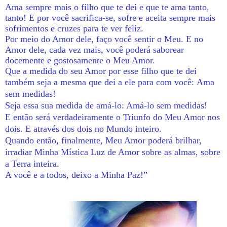
Ama sempre mais o filho que te dei e que te ama tanto,
tanto! E por você sacrifica-se, sofre e aceita sempre mais
sofrimentos e cruzes para te ver feliz.
Por meio do Amor dele, faço você sentir o Meu. E no
Amor dele, cada vez mais, você poderá saborear
docemente e gostosamente o Meu Amor.
Que a medida do seu Amor por esse filho que te dei
também seja a mesma que dei a ele para com você:
Ama
sem medidas!
Seja essa sua medida de amá-lo: Amá-lo sem medidas!
E então será verdadeiramente o Triunfo do Meu Amor nos
dois. E através dos dois no Mundo inteiro.
Quando então, finalmente, Meu Amor poderá brilhar,
irradiar Minha Mística Luz de Amor sobre as almas, sobre
a Terra inteira.
A você e a todos, deixo a Minha Paz!”