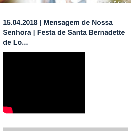
15.04.2018 | Mensagem de Nossa
Senhora | Festa de Santa Bernadette
de Lo...