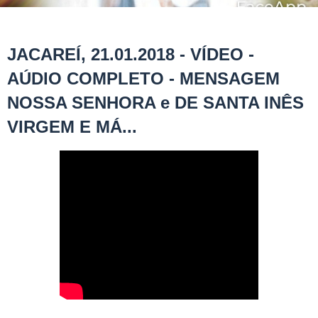
JACAREÍ, 21.01.2018 - VÍDEO -
AÚDIO COMPLETO - MENSAGEM
NOSSA SENHORA e DE SANTA INÊS
VIRGEM E MÁ...