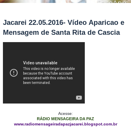
Jacarei 22.05.2016- Vídeo Aparicao e
Mensagem de Santa Rita de Cascia
Acesse:
RÁDIO MENSAGEIRA DA PAZ
www.radiomensageiradapazjac
arei.blogspot.com.br