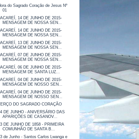
ora do Sagrado Coração de Jesus Nº
01
JACAREÍ, 14 DE JUNHO DE 2015-
MENSAGEM DE NOSSA SEN...
JACAREÍ, 14 DE JUNHO DE 2015-
MENSAGEM DE NOSSA SEN...
JACAREÍ, 13 DE JUNHO DE 2015-
MENSAGEM DE NOSSA SEN...
JACAREÍ, 07 DE JUNHO DE 2015-
MENSAGEM DE NOSSA SEN...
JACAREÍ, 06 DE JUNHO DE 2015-
MENSAGEM DE SANTA LUZ...
JACAREÍ, 04 DE JUNHO DE 2015-
MENSAGEM DE NOSSO SEN...
JACAREÍ, 04 DE JUNHO DE 2015-
MENSAGEM DE NOSSO SEN...
TERÇO DO SAGRADO CORAÇÃO
04 DE JUNHO - ANIVERSÁRIO DAS
APARIÇÕES DE CASANOV...
03 DE JUNHO DE 1858 - PRIMEIRA
COMUNHÃO DE SANTA B...
3 de Junho - Santos Carlos Lwanga e