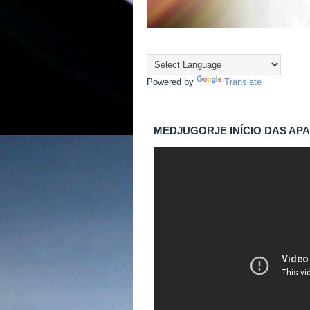
Powered by
Translate
MEDJUGORJE INÍCIO DAS AP