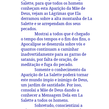
Salette, para que todos os homens
conheçam esta Aparição da Mãe de
Deus, vejam as Lágrimas que Ela
derramou sobre a alta montanha de La
Salette e se arrependam dos seus
pecados.
Mostrai a todos que é chegado
o tempo dos tempos e o fim dos fins, o
Apocalipse se desenrola sobre vós e
quantos continuam a caminhar
inadvertidamente para as garras de
satanás, por falta de oração, de
meditação e fuga do pecado.
Somente o conhecimento da
Aparição de La Salette poderá tornar
este mundo ímpio e inimigo de Deus,
um jardim de santidade. Por isso,
consolai a Mãe de Deus dando a
conhecer a Mensagem Dela em La
Salette a todos os homens.
Sobretudo, conscientizai a