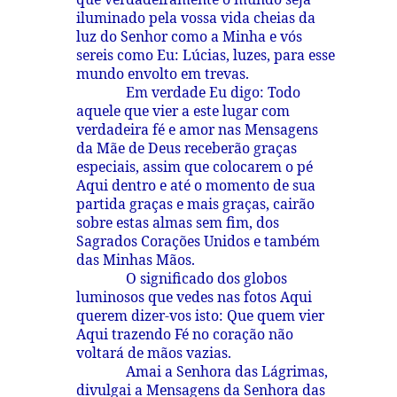
iluminado pela vossa vida cheias da
luz do Senhor como a Minha e vós
sereis como Eu: Lúcias, luzes, para esse
mundo envolto em trevas.
Em verdade Eu digo: Todo
aquele que vier a este lugar com
verdadeira fé e amor nas Mensagens
da Mãe de Deus receberão graças
especiais, assim que colocarem o pé
Aqui dentro e até o momento de sua
partida graças e mais graças, cairão
sobre estas almas sem fim, dos
Sagrados Corações Unidos e também
das Minhas Mãos.
O significado dos globos
luminosos que vedes nas fotos Aqui
querem dizer-vos isto: Que quem vier
Aqui trazendo Fé no coração não
voltará de mãos vazias.
Amai a Senhora das Lágrimas,
divulgai a Mensagens da Senhora das