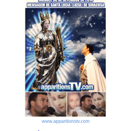
www.apparitionstv.com