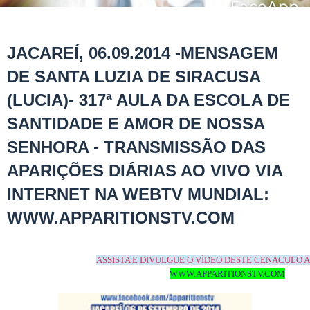
JACAREÍ, 06.09.2014 -MENSAGEM
DE SANTA LUZIA DE SIRACUSA
(LUCIA)- 317ª AULA DA ESCOLA DE
SANTIDADE E AMOR DE NOSSA
SENHORA - TRANSMISSÃO DAS
APARIÇÕES DIÁRIAS AO VIVO VIA
INTERNET NA WEBTV MUNDIAL:
WWW.APPARITIONSTV.COM
ASSISTA E DIVULGUE O VÍDEO DESTE CENÁCULO 
WWW.APPARITIONSTV.COM