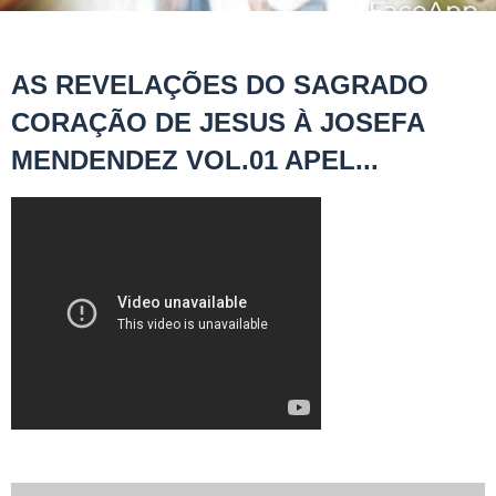
AS REVELAÇÕES DO SAGRADO
CORAÇÃO DE JESUS À JOSEFA
MENDENDEZ VOL.01 APEL...